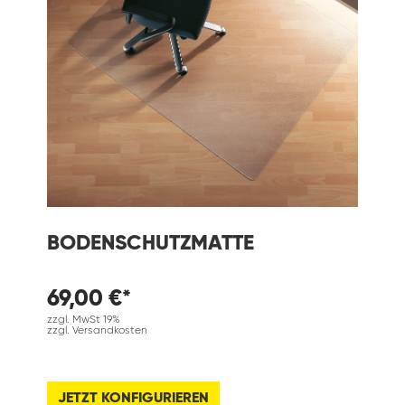
BODENSCHUTZMATTE
69,00 €*
zzgl. MwSt 19%
zzgl. Versandkosten
JETZT KONFIGURIEREN