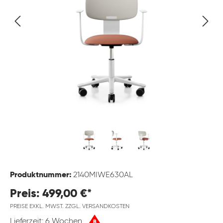
Produktnummer:
2140MIWE630AL
Preis: 499,00 €*
PREISE EXKL. MWST. ZZGL. VERSANDKOSTEN
Lieferzeit: 6 Wochen
B