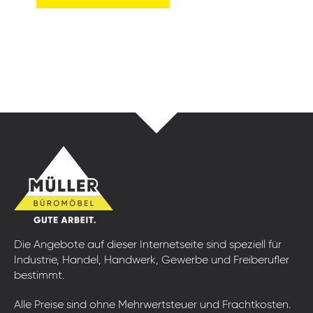
Die Angebote auf dieser Internetseite sind speziell für
Industrie, Handel, Handwerk, Gewerbe und Freiberufler
bestimmt.
Alle Preise sind ohne Mehrwertsteuer und Frachtkosten.