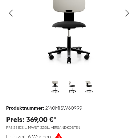
Produktnummer:
2140MISW60999
Preis: 369,00 €*
PREISE EXKL. MWST. ZZGL. VERSANDKOSTEN
Lieferzeit: 6 Wochen
B