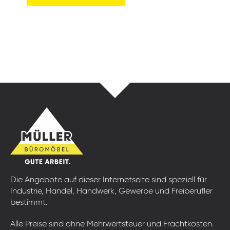
Die Angebote auf dieser Internetseite sind speziell für
Industrie, Handel, Handwerk, Gewerbe und Freiberufler
bestimmt.
Alle Preise sind ohne Mehrwertsteuer und Frachtkosten.