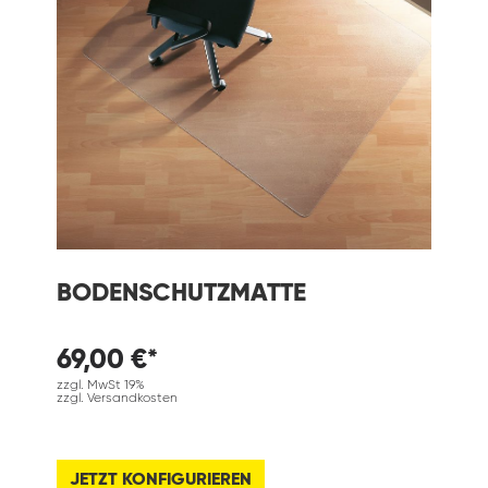
BODENSCHUTZMATTE
69,00 €*
zzgl. MwSt 19%
zzgl. Versandkosten
JETZT KONFIGURIEREN