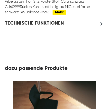
Arbeitsstuhl Tion Sitz PolsterStoff Cura schwarz
CU60999Rücken Kunststoff hellgrau MIGestellfarbe
schwarz SWBalance-Mov…
Mehr
TECHNISCHE FUNKTIONEN
dazu passende Produkte