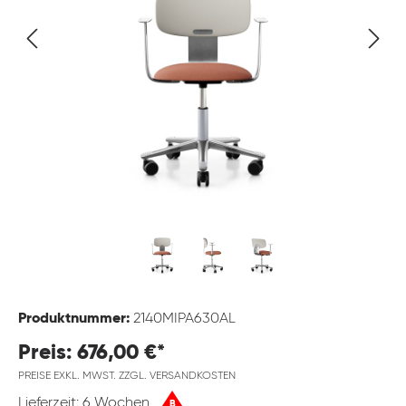
Produktnummer:
2140MIPA630AL
Preis: 676,00 €*
PREISE EXKL. MWST. ZZGL. VERSANDKOSTEN
Lieferzeit: 6 Wochen
B