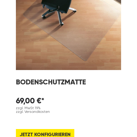
BODENSCHUTZMATTE
69,00 €*
zzgl. MwSt 19%
zzgl. Versandkosten
JETZT KONFIGURIEREN