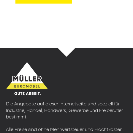
Die Angebote auf dieser Internetseite sind speziell für
Industrie, Handel, Handwerk, Gewerbe und Freiberufler
bestimmt.
Alle Preise sind ohne Mehrwertsteuer und Frachtkosten.