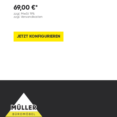
69,00 €*
zzgl. MwSt 19%
zzgl. Versandkosten
JETZT KONFIGURIEREN