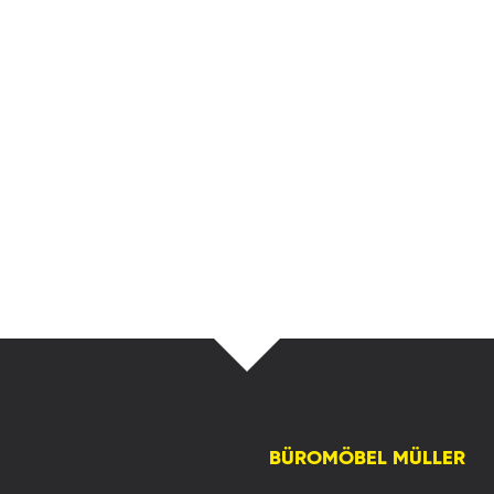
BÜROMÖBEL MÜLLER