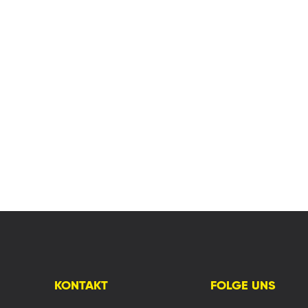
KONTAKT
FOLGE UNS