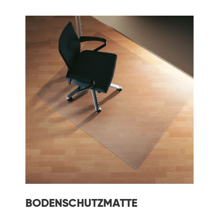
BODENSCHUTZMATTE