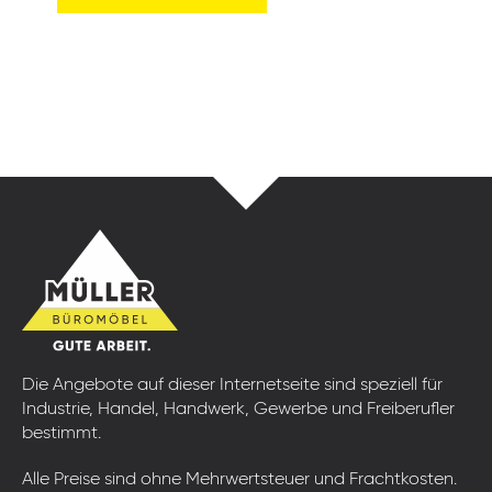
Die Angebote auf dieser Internetseite sind speziell für
Industrie, Handel, Handwerk, Gewerbe und Freiberufler
bestimmt.
Alle Preise sind ohne Mehrwertsteuer und Frachtkosten.