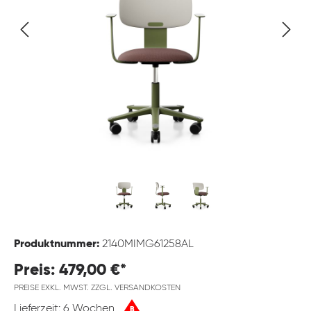
Produktnummer:
2140MIMG61258AL
Preis: 479,00 €*
PREISE EXKL. MWST. ZZGL. VERSANDKOSTEN
Lieferzeit: 6 Wochen
B