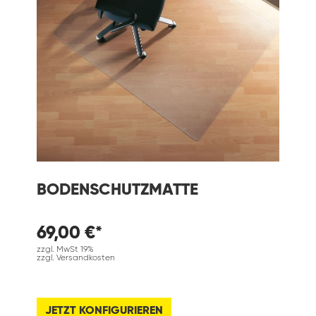
BODENSCHUTZMATTE
69,00 €*
zzgl. MwSt 19%
zzgl. Versandkosten
JETZT KONFIGURIEREN