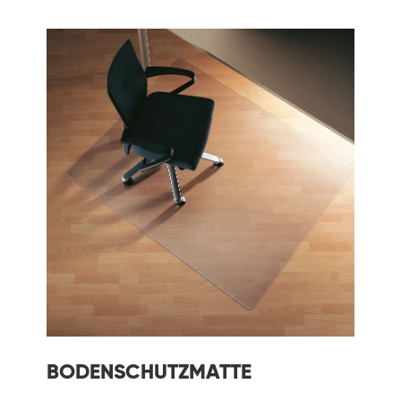
BODENSCHUTZMATTE