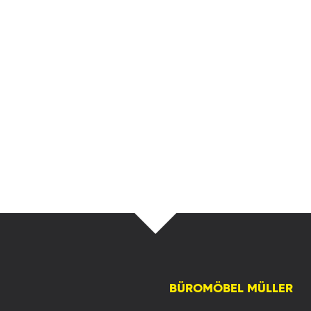
BÜROMÖBEL MÜLLER