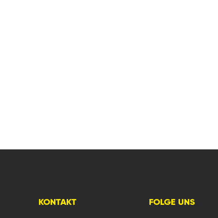
KONTAKT
FOLGE UNS