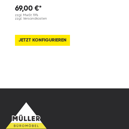
69,00 €*
zzgl. MwSt 19%
zzgl. Versandkosten
JETZT KONFIGURIEREN