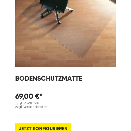
BODENSCHUTZMATTE
69,00 €*
zzgl. MwSt 19%
zzgl. Versandkosten
JETZT KONFIGURIEREN