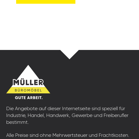
Die Angebote auf dieser Internetseite sind speziell für
Industrie, Handel, Handwerk, Gewerbe und Freiberufler
bestimmt.
Alle Preise sind ohne Mehrwertsteuer und Frachtkosten.