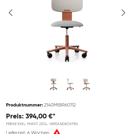
Produktnummer:
2140MIBR60112
Preis: 394,00 €*
PREISE EXKL. MWST. ZZGL. VERSANDKOSTEN
Lieferzeit: 6 Wochen
B