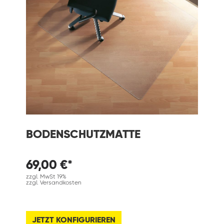
BODENSCHUTZMATTE
69,00 €*
zzgl. MwSt 19%
zzgl. Versandkosten
JETZT KONFIGURIEREN