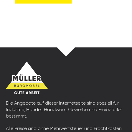
Die Angebote auf dieser Internetseite sind speziell für
Industrie, Handel, Handwerk, Gewerbe und Freiberufler
bestimmt.
Alle Preise sind ohne Mehrwertsteuer und Frachtkosten.