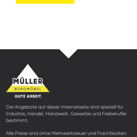
Die Angebote auf dieser Internetseite sind speziell für
Industrie, Handel, Handwerk, Gewerbe und Freiberufler
bestimmt.
Alle Preise sind ohne Mehrwertsteuer und Frachtkosten.