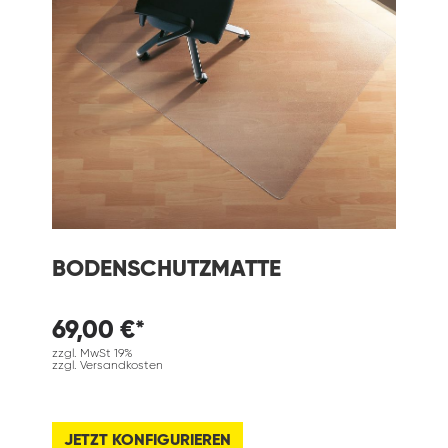
BODENSCHUTZMATTE
69,00 €*
zzgl. MwSt 19%
zzgl. Versandkosten
JETZT KONFIGURIEREN