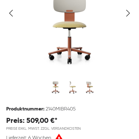
Produktnummer:
2140MIBR405
Preis: 509,00 €*
PREISE EXKL. MWST. ZZGL. VERSANDKOSTEN
Lieferzeit: 6 Wochen
B