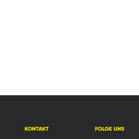
KONTAKT
FOLGE UNS