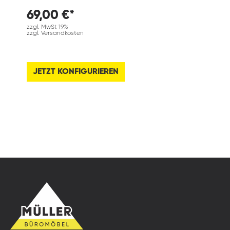
69,00 €*
zzgl. MwSt 19%
zzgl. Versandkosten
JETZT KONFIGURIEREN