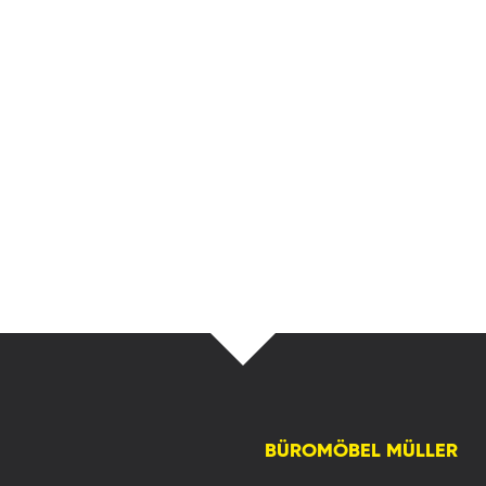
BÜROMÖBEL MÜLLER