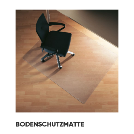
BODENSCHUTZMATTE