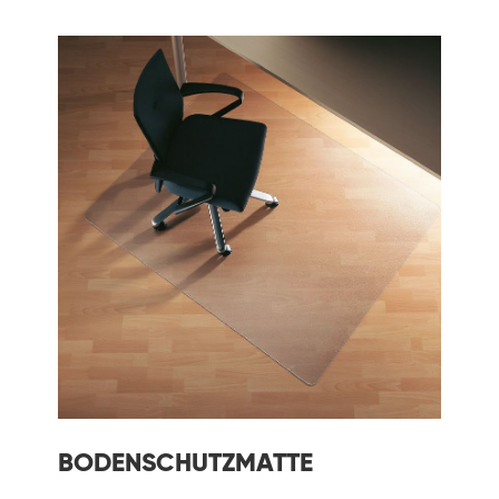
BODENSCHUTZMATTE