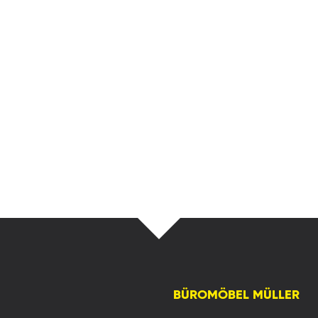
BÜROMÖBEL MÜLLER