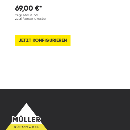
69,00 €*
zzgl. MwSt 19%
zzgl. Versandkosten
JETZT KONFIGURIEREN