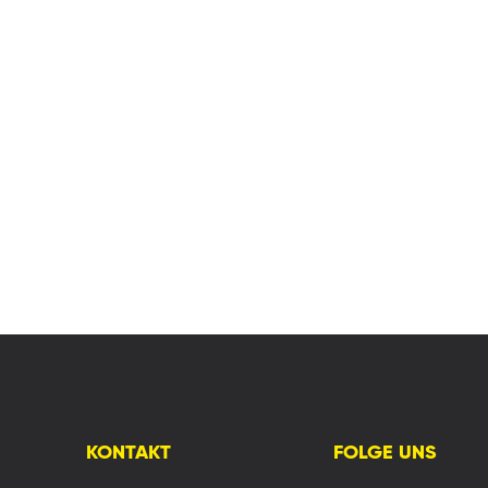
KONTAKT
FOLGE UNS