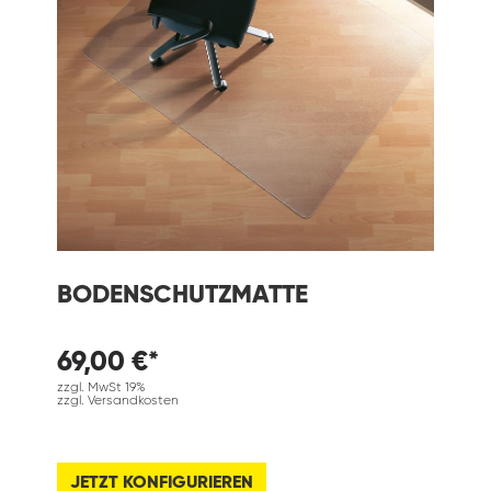
BODENSCHUTZMATTE
69,00 €*
zzgl. MwSt 19%
zzgl. Versandkosten
JETZT KONFIGURIEREN