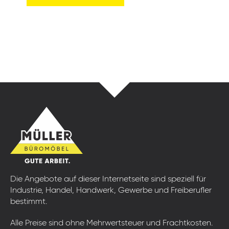
Die Angebote auf dieser Internetseite sind speziell für
Industrie, Handel, Handwerk, Gewerbe und Freiberufler
bestimmt.
Alle Preise sind ohne Mehrwertsteuer und Frachtkosten.