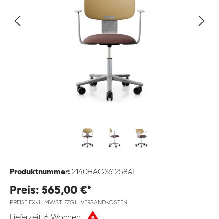
Produktnummer:
2140HAGS61258AL
Preis: 565,00 €*
PREISE EXKL. MWST. ZZGL. VERSANDKOSTEN
Lieferzeit: 6 Wochen
B