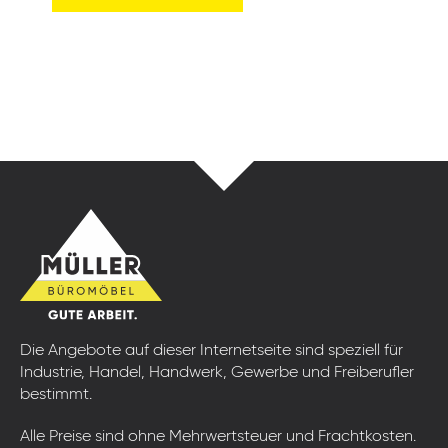
Die Angebote auf dieser Internetseite sind speziell für
Industrie, Handel, Handwerk, Gewerbe und Freiberufler
bestimmt.
Alle Preise sind ohne Mehrwertsteuer und Frachtkosten.