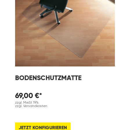
BODENSCHUTZMATTE
69,00 €*
zzgl. MwSt 19%
zzgl. Versandkosten
JETZT KONFIGURIEREN