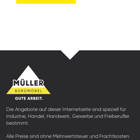
Die Angebote auf dieser Internetseite sind speziell für
Industrie, Handel, Handwerk, Gewerbe und Freiberufler
bestimmt.
Alle Preise sind ohne Mehrwertsteuer und Frachtkosten.