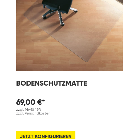
BODENSCHUTZMATTE
69,00 €*
zzgl. MwSt 19%
zzgl. Versandkosten
JETZT KONFIGURIEREN