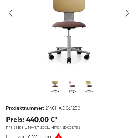
Produktnummer:
2140HAGS61258
Preis: 440,00 €*
PREISE EXKL. MWST. ZZGL. VERSANDKOSTEN
Lieferzeit: 6 Wochen
B