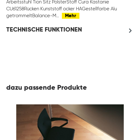
Arbeitsstuhl Tion Sitz PolsterStoff Cura Kastanie
CU61258Rücken Kunststoff ocker HAGestellfarbe Alu
getrommeltBalance-M…
Mehr
TECHNISCHE FUNKTIONEN
dazu passende Produkte