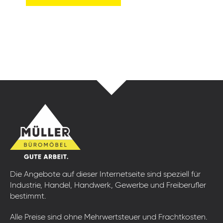
Die Angebote auf dieser Internetseite sind speziell für
Industrie, Handel, Handwerk, Gewerbe und Freiberufler
bestimmt.
Alle Preise sind ohne Mehrwertsteuer und Frachtkosten.