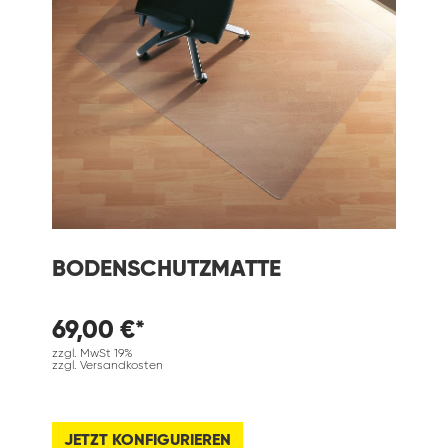
BODENSCHUTZMATTE
69,00 €*
zzgl. MwSt 19%
zzgl. Versandkosten
JETZT KONFIGURIEREN