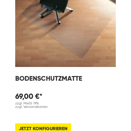
BODENSCHUTZMATTE
69,00 €*
zzgl. MwSt 19%
zzgl. Versandkosten
JETZT KONFIGURIEREN