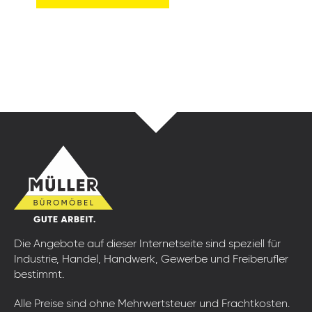
Die Angebote auf dieser Internetseite sind speziell für
Industrie, Handel, Handwerk, Gewerbe und Freiberufler
bestimmt.
Alle Preise sind ohne Mehrwertsteuer und Frachtkosten.