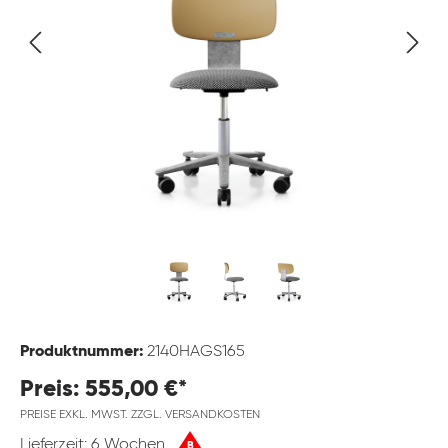
Produktnummer:
2140HAGS165
Preis: 555,00 €*
PREISE EXKL. MWST. ZZGL. VERSANDKOSTEN
Lieferzeit: 6 Wochen
B