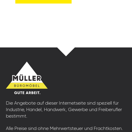
Die Angebote auf dieser Internetseite sind speziell für
Industrie, Handel, Handwerk, Gewerbe und Freiberufler
bestimmt.
Alle Preise sind ohne Mehrwertsteuer und Frachtkosten.