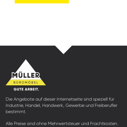
Die Angebote auf dieser Internetseite sind speziell für
Industrie, Handel, Handwerk, Gewerbe und Freiberufler
bestimmt.
Alle Preise sind ohne Mehrwertsteuer und Frachtkosten.