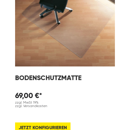
BODENSCHUTZMATTE
69,00 €*
zzgl. MwSt 19%
zzgl. Versandkosten
JETZT KONFIGURIEREN