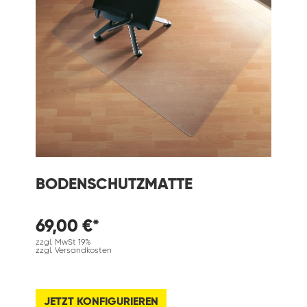
BODENSCHUTZMATTE
69,00 €*
zzgl. MwSt 19%
zzgl. Versandkosten
JETZT KONFIGURIEREN