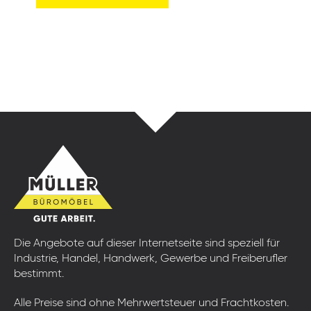
Die Angebote auf dieser Internetseite sind speziell für
Industrie, Handel, Handwerk, Gewerbe und Freiberufler
bestimmt.
Alle Preise sind ohne Mehrwertsteuer und Frachtkosten.