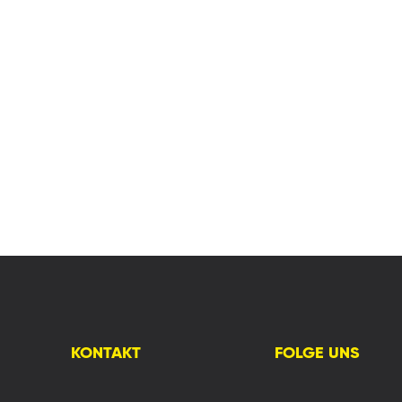
KONTAKT
FOLGE UNS