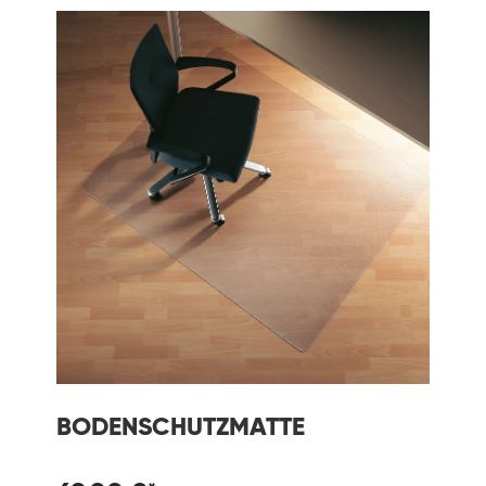
BODENSCHUTZMATTE