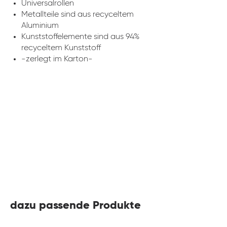
Universalrollen
Metallteile sind aus recyceltem
Aluminium
Kunststoffelemente sind aus 94%
recyceltem Kunststoff
-zerlegt im Karton-
dazu passende Produkte