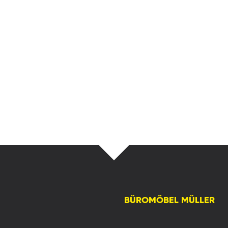
BÜROMÖBEL MÜLLER