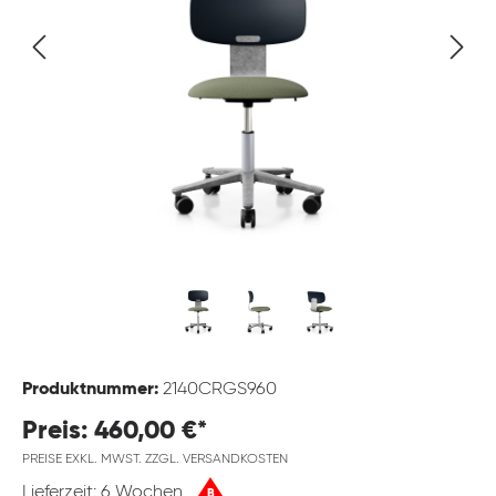
Produktnummer:
2140CRGS960
Preis: 460,00 €*
PREISE EXKL. MWST. ZZGL. VERSANDKOSTEN
Lieferzeit: 6 Wochen
B