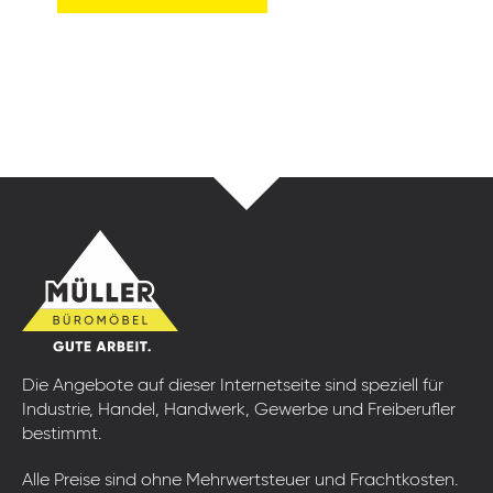
Die Angebote auf dieser Internetseite sind speziell für
Industrie, Handel, Handwerk, Gewerbe und Freiberufler
bestimmt.
Alle Preise sind ohne Mehrwertsteuer und Frachtkosten.