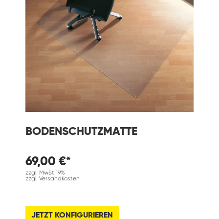
BODENSCHUTZMATTE
69,00 €*
zzgl. MwSt 19%
zzgl. Versandkosten
JETZT KONFIGURIEREN