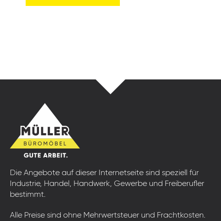
Die Angebote auf dieser Internetseite sind speziell für
Industrie, Handel, Handwerk, Gewerbe und Freiberufler
bestimmt.
Alle Preise sind ohne Mehrwertsteuer und Frachtkosten.