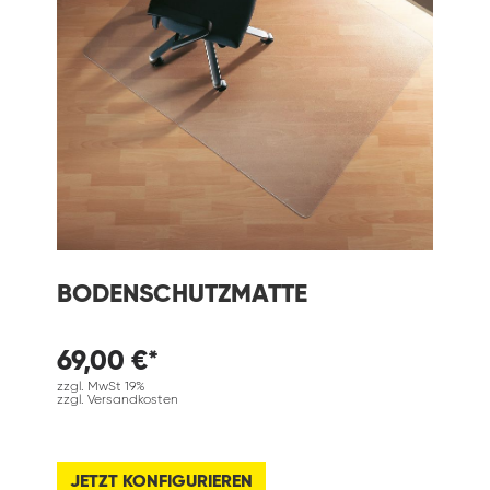
BODENSCHUTZMATTE
69,00 €*
zzgl. MwSt 19%
zzgl. Versandkosten
JETZT KONFIGURIEREN