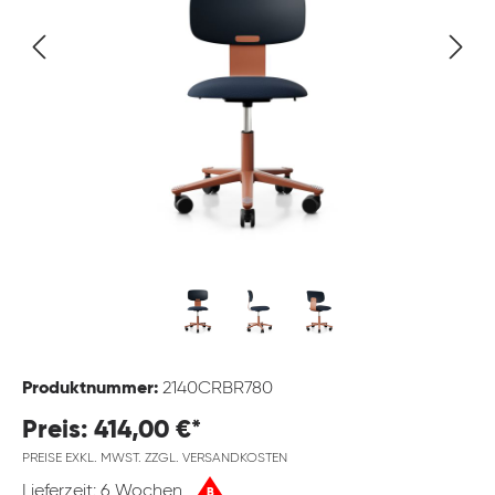
Produktnummer:
2140CRBR780
Preis: 414,00 €*
PREISE EXKL. MWST. ZZGL. VERSANDKOSTEN
Lieferzeit: 6 Wochen
B