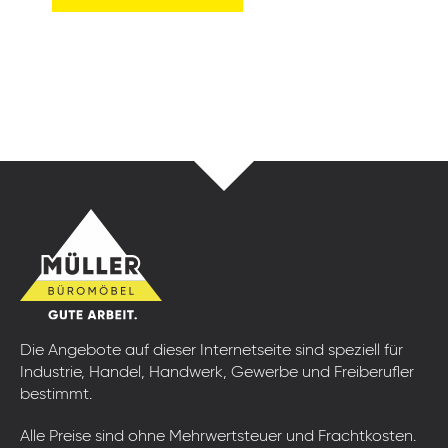
Die Angebote auf dieser Internetseite sind speziell für
Industrie, Handel, Handwerk, Gewerbe und Freiberufler
bestimmt.
Alle Preise sind ohne Mehrwertsteuer und Frachtkosten.