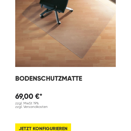
BODENSCHUTZMATTE
69,00 €*
zzgl. MwSt 19%
zzgl. Versandkosten
JETZT KONFIGURIEREN