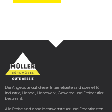
Die Angebote auf dieser Internetseite sind speziell für
Industrie, Handel, Handwerk, Gewerbe und Freiberufler
bestimmt.
Alle Preise sind ohne Mehrwertsteuer und Frachtkosten.