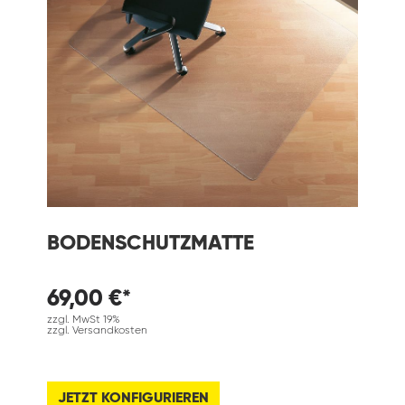
BODENSCHUTZMATTE
69,00 €*
zzgl. MwSt 19%
zzgl. Versandkosten
JETZT KONFIGURIEREN