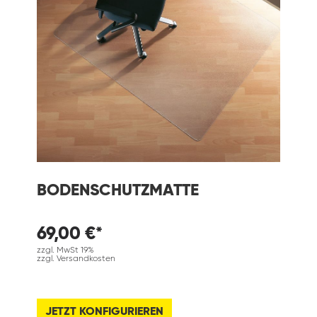
BODENSCHUTZMATTE
69,00 €*
zzgl. MwSt 19%
zzgl. Versandkosten
JETZT KONFIGURIEREN