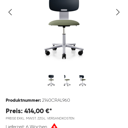
Produktnummer:
2140CRAL960
Preis: 414,00 €*
PREISE EXKL. MWST. ZZGL. VERSANDKOSTEN
Lieferzeit: 6 Wochen
B