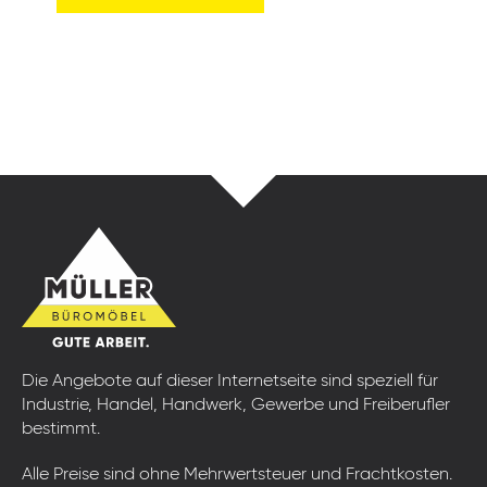
Die Angebote auf dieser Internetseite sind speziell für
Industrie, Handel, Handwerk, Gewerbe und Freiberufler
bestimmt.
Alle Preise sind ohne Mehrwertsteuer und Frachtkosten.