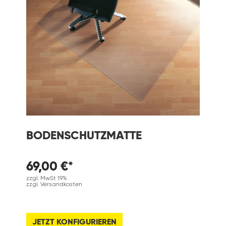
BODENSCHUTZMATTE
69,00 €*
zzgl. MwSt 19%
zzgl. Versandkosten
JETZT KONFIGURIEREN