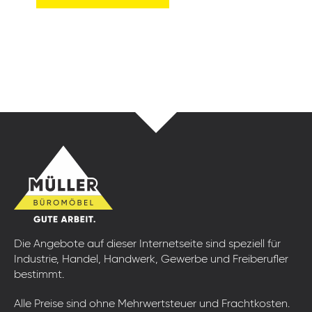
Die Angebote auf dieser Internetseite sind speziell für
Industrie, Handel, Handwerk, Gewerbe und Freiberufler
bestimmt.
Alle Preise sind ohne Mehrwertsteuer und Frachtkosten.