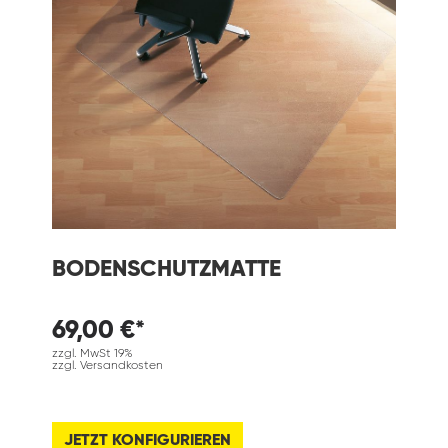
BODENSCHUTZMATTE
69,00 €*
zzgl. MwSt 19%
zzgl. Versandkosten
JETZT KONFIGURIEREN