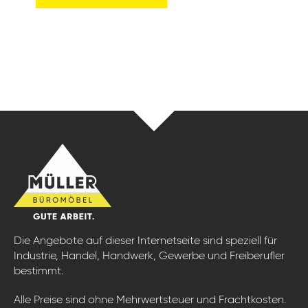
Die Angebote auf dieser Internetseite sind speziell für
Industrie, Handel, Handwerk, Gewerbe und Freiberufler
bestimmt.
Alle Preise sind ohne Mehrwertsteuer und Frachtkosten.