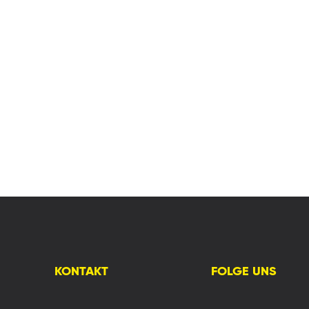
KONTAKT
FOLGE UNS