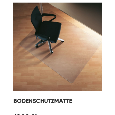
BODENSCHUTZMATTE