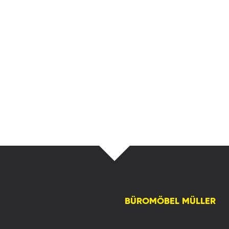
BÜROMÖBEL MÜLLER