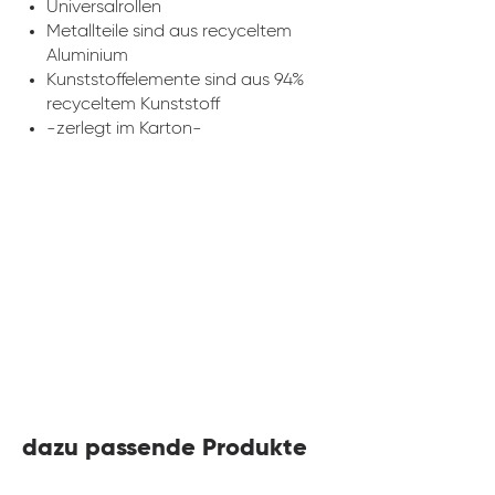
Universalrollen
Metallteile sind aus recyceltem
Aluminium
Kunststoffelemente sind aus 94%
recyceltem Kunststoff
-zerlegt im Karton-
dazu passende Produkte