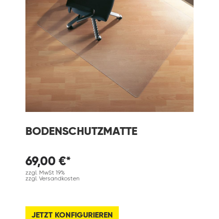
BODENSCHUTZMATTE
69,00 €*
zzgl. MwSt 19%
zzgl. Versandkosten
JETZT KONFIGURIEREN