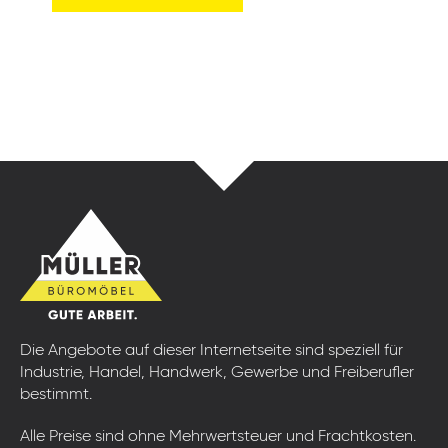
Die Angebote auf dieser Internetseite sind speziell für
Industrie, Handel, Handwerk, Gewerbe und Freiberufler
bestimmt.
Alle Preise sind ohne Mehrwertsteuer und Frachtkosten.