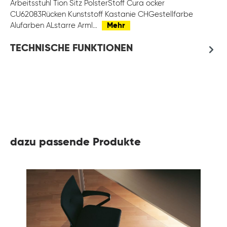
Arbeitsstuhl Tion Sitz PolsterStoff Cura ocker
CU62083Rücken Kunststoff Kastanie CHGestellfarbe
Alufarben ALstarre Arml…
Mehr
TECHNISCHE FUNKTIONEN
dazu passende Produkte