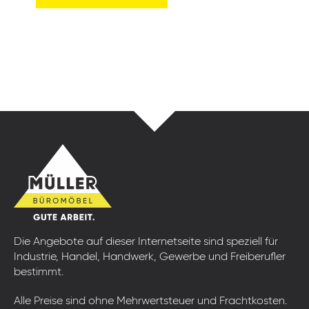
Die Angebote auf dieser Internetseite sind speziell für
Industrie, Handel, Handwerk, Gewerbe und Freiberufler
bestimmt.
Alle Preise sind ohne Mehrwertsteuer und Frachtkosten.