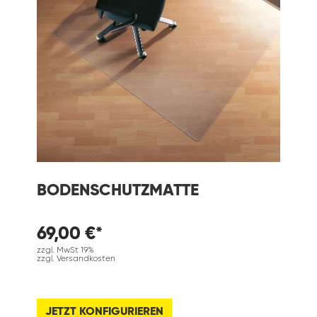
BODENSCHUTZMATTE
69,00 €*
zzgl. MwSt 19%
zzgl. Versandkosten
JETZT KONFIGURIEREN