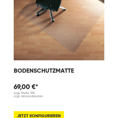
BODENSCHUTZMATTE
69,00 €*
zzgl. MwSt 19%
zzgl. Versandkosten
JETZT KONFIGURIEREN