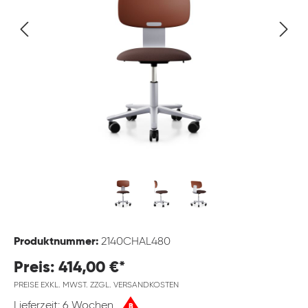
Produktnummer:
2140CHAL480
Preis: 414,00 €*
PREISE EXKL. MWST. ZZGL. VERSANDKOSTEN
Lieferzeit: 6 Wochen
B