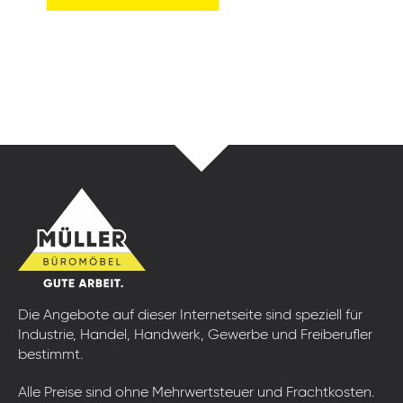
Die Angebote auf dieser Internetseite sind speziell für
Industrie, Handel, Handwerk, Gewerbe und Freiberufler
bestimmt.
Alle Preise sind ohne Mehrwertsteuer und Frachtkosten.