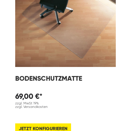
BODENSCHUTZMATTE
69,00 €*
zzgl. MwSt 19%
zzgl. Versandkosten
JETZT KONFIGURIEREN