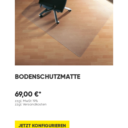
BODENSCHUTZMATTE
69,00 €*
zzgl. MwSt 19%
zzgl. Versandkosten
JETZT KONFIGURIEREN