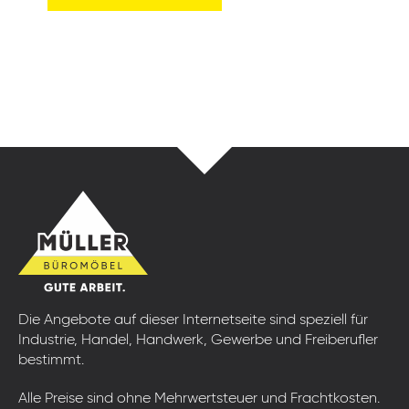
Die Angebote auf dieser Internetseite sind speziell für
Industrie, Handel, Handwerk, Gewerbe und Freiberufler
bestimmt.
Alle Preise sind ohne Mehrwertsteuer und Frachtkosten.