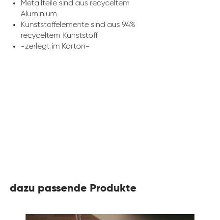
Metallteile sind aus recyceltem
Aluminium
Kunststoffelemente sind aus 94%
recyceltem Kunststoff
-zerlegt im Karton-
dazu passende Produkte