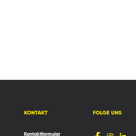
KONTAKT
FOLGE UNS
Kontaktformular