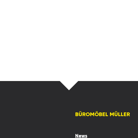
BÜROMÖBEL MÜLLER
News