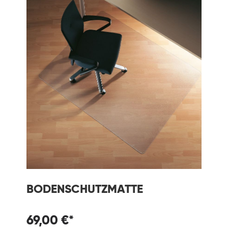
BODENSCHUTZMATTE
69,00 €*