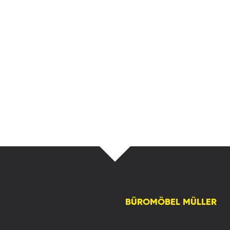
BÜROMÖBEL MÜLLER