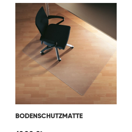
BODENSCHUTZMATTE