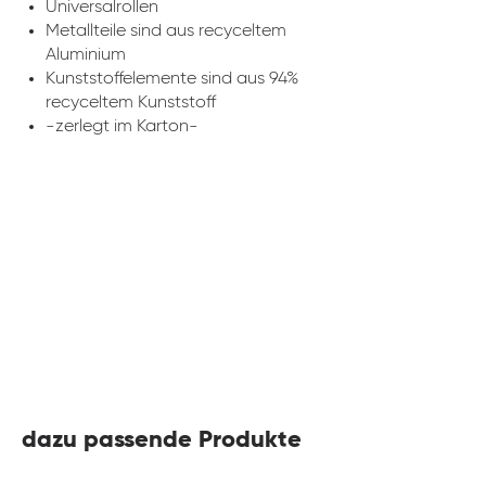
Universalrollen
Metallteile sind aus recyceltem
Aluminium
Kunststoffelemente sind aus 94%
recyceltem Kunststoff
-zerlegt im Karton-
dazu passende Produkte