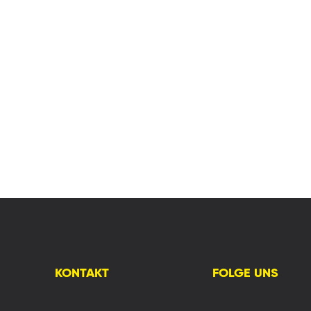
KONTAKT
FOLGE UNS