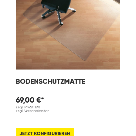
BODENSCHUTZMATTE
69,00 €*
zzgl. MwSt 19%
zzgl. Versandkosten
JETZT KONFIGURIEREN