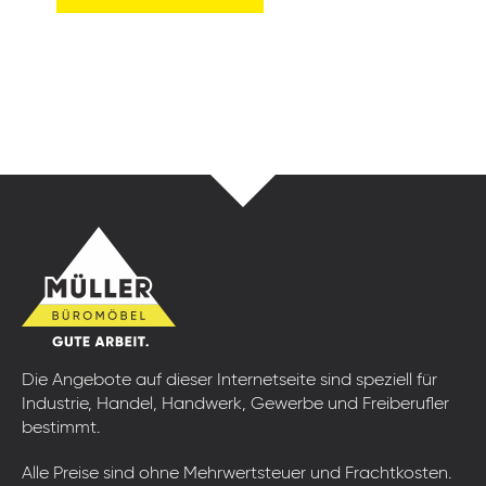
Die Angebote auf dieser Internetseite sind speziell für
Industrie, Handel, Handwerk, Gewerbe und Freiberufler
bestimmt.
Alle Preise sind ohne Mehrwertsteuer und Frachtkosten.