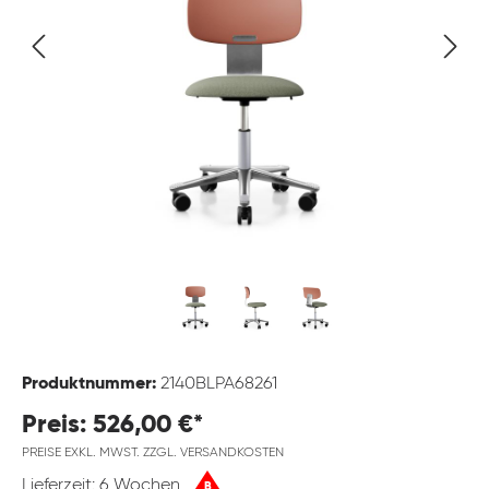
Produktnummer:
2140BLPA68261
Preis: 526,00 €*
PREISE EXKL. MWST. ZZGL. VERSANDKOSTEN
Lieferzeit: 6 Wochen
B