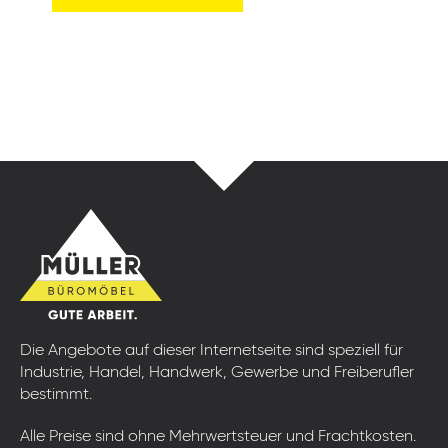
Die Angebote auf dieser Internetseite sind speziell für
Industrie, Handel, Handwerk, Gewerbe und Freiberufler
bestimmt.
Alle Preise sind ohne Mehrwertsteuer und Frachtkosten.