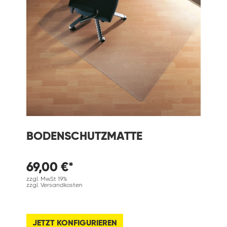
BODENSCHUTZMATTE
69,00 €*
zzgl. MwSt 19%
zzgl. Versandkosten
JETZT KONFIGURIEREN