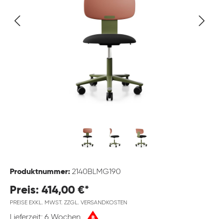
Produktnummer:
2140BLMG190
Preis: 414,00 €*
PREISE EXKL. MWST. ZZGL. VERSANDKOSTEN
Lieferzeit: 6 Wochen
B