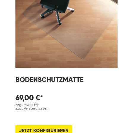
BODENSCHUTZMATTE
69,00 €*
zzgl. MwSt 19%
zzgl. Versandkosten
JETZT KONFIGURIEREN