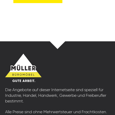
Die Angebote auf dieser Internetseite sind speziell für
Industrie, Handel, Handwerk, Gewerbe und Freiberufler
bestimmt.
Alle Preise sind ohne Mehrwertsteuer und Frachtkosten.