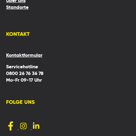
Über uns
Standorte
KONTAKT
Kontaktformular
Servicehotline
0800 26 76 36 78
Mo-Fr 09-17 Uhr
FOLGE UNS