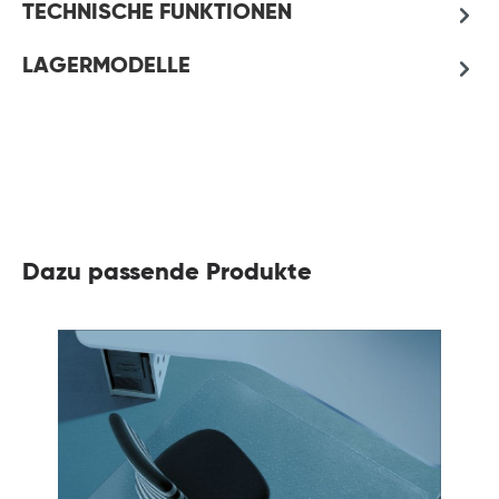
TECHNISCHE FUNKTIONEN
LAGERMODELLE
Dazu passende Produkte