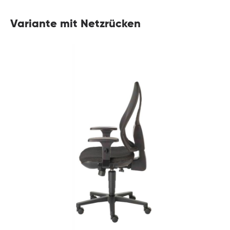
Variante mit Netzrücken