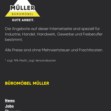
Die Angebote auf dieser Internetseite sind speziell für
Industrie, Handel, Handwerk, Gewerbe und Freiberufler
bestimmt.
Alle Preise sind ohne Mehrwertsteuer und Frachtkosten.
* zzgl. 19% MwSt, zzgl. Versandkosten
BÜROMÖBEL MÜLLER
News
Jobs